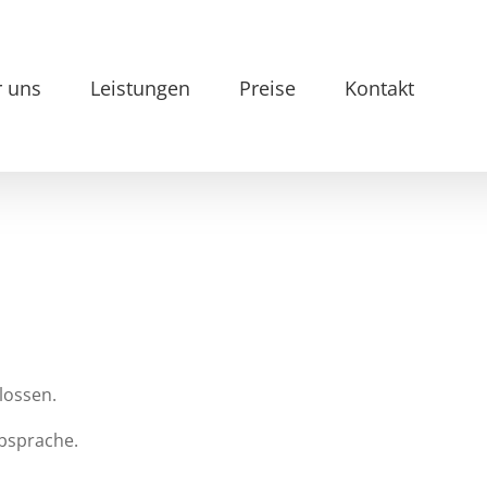
 uns
Leistungen
Preise
Kontakt
lossen.
bsprache.