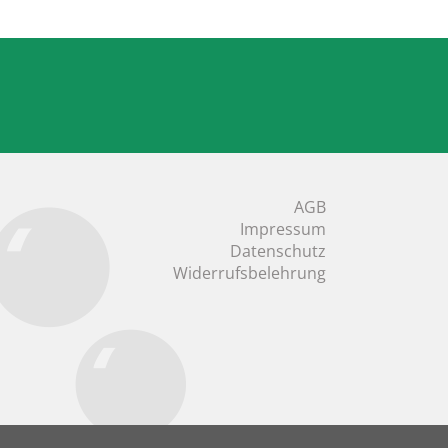
AGB
Impressum
Datenschutz
Widerrufsbelehrung